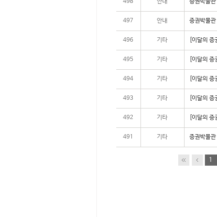
498
안내
증권박물관 
497
안내
증권박물관 
496
기타
[이달의 증권
495
기타
[이달의 증권
494
기타
[이달의 증권
493
기타
[이달의 증권
492
기타
[이달의 증권
491
기타
증권박물관
1