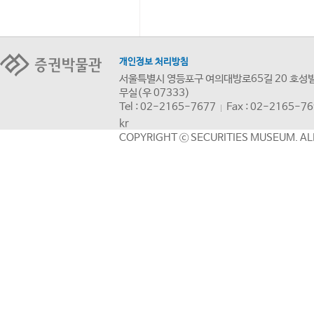
개인정보 처리방침
서울특별시 영등포구 여의대방로65길 20 호성빌
무실(우 07333)
Tel : 02-2165-7677
Fax : 02-2165-7
kr
COPYRIGHT ⓒ SECURITIES MUSEUM. AL