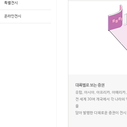
특별전시
온라인전시
대륙별로 보는 증권
유럽, 아시아, 아프리카, 아메리카
전 세계 30여 개국에서 각 나라의 
을
담아 발행한 다채로운 증권이 전시