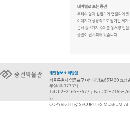
테마별로 보는 증권
우리의 삶과 밀접하게 연결되어 있는
이미지가 상징적으로 담겨진 세계 
문화 등 6가지 주제를 동서양 인물
증권이 전시되어 있습니다.
개인정보 처리방침
서울특별시 영등포구 여의대방로65길 20 호성빌
무실(우 07333)
Tel : 02-2165-7677
Fax : 02-2165-7
kr
COPYRIGHT ⓒ SECURITIES MUSEUM. AL